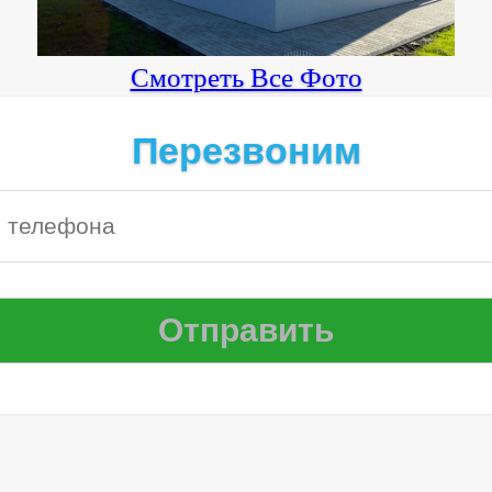
Смотреть Все Фото
Перезвоним