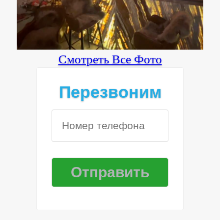
Смотреть Все Фото
Перезвоним