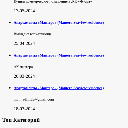
Купила коммерческое помещение в ЖК «Флора»
17-05-2024
Апартаменты «Мантера» (Mantera Seaview rеsidence)
Выглядит впечатляюще
25-04-2024
Апартаменты «Мантера» (Mantera Seaview rеsidence)
АК мантера
26-03-2024
Апартаменты «Мантера» (Mantera Seaview rеsidence)
mohnadim55@gmail.com
18-03-2024
Топ Категорий