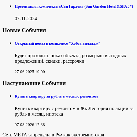
Презентация комплекса «Сан Гарден» (Sun Garden Hotel&SPA 5*)
07-11-2024
Новые События
Открытый показ в комплексе "Хобза вилладж"
Будет проходить показ объекта, розыгрыш выгодных
предложений, скидки, рассрочки.
27-06-2025 10:00
Наступающие События
Купить квартиру за рубль в месяц с ремонтом
Купить квартиру с ремонтом в Жк Лестория по акции за
рубль в месяц, ипотека
07-08-2026 17:38
Сеть МЕТА запрещена в РФ как экстремистская