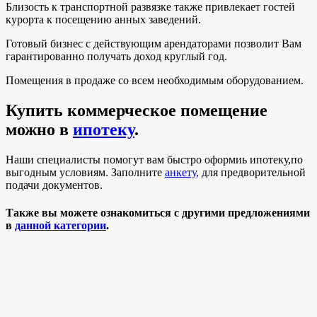
Близость к транспортной развязке также привлекает гостей
курорта к посещению анных заведений.
Готовый бизнес с действующим арендаторами позволит Вам
гарантированно получать доход круглый год.
Помещения в продаже со всем необходимым оборудованием.
Купить коммерческое помещение
можно в
ипотеку
.
Наши специалисты помогут вам быстро оформиь ипотеку,по
выгодным условиям. Заполните
анкету,
для предворительной
подачи документов.
Также вы можете ознакомиться с другими предложениями
в
данной категории
.