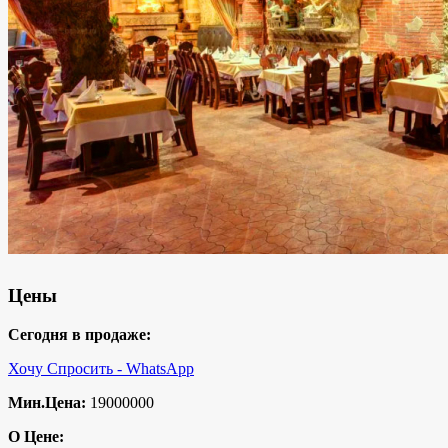
Цены
Сегодня в продаже:
Хочу Спросить - WhatsApp
Мин.Цена:
19000000
О Цене: