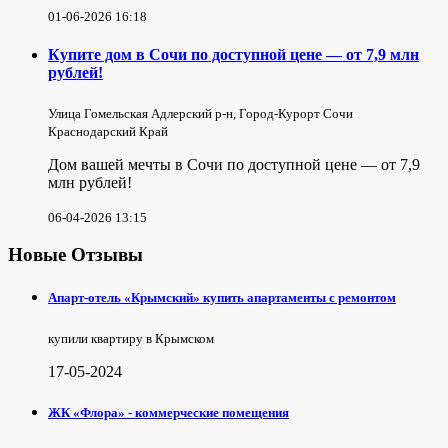
01-06-2026 16:18
Купите дом в Сочи по доступной цене — от 7,9 млн
рублей!
Улица Гомельская Адлерский р-н, Город-Курорт Сочи
Краснодарский Край
Дом вашей мечты в Сочи по доступной цене — от 7,9
млн рублей!
06-04-2026 13:15
Новые Отзывы
Апарт-отель «Крымский» купить апартаменты с ремонтом
купили квартиру в Крымском
17-05-2024
ЖК «Флора» - коммерческие помещения