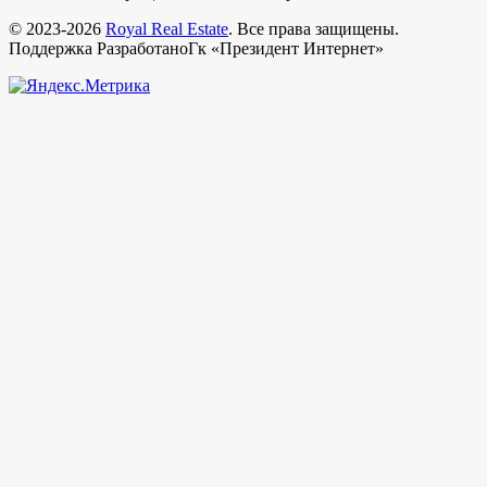
© 2023-2026
Royal Real Estate
. Все права защищены.
Поддержка РазработаноГк «Президент Интернет»