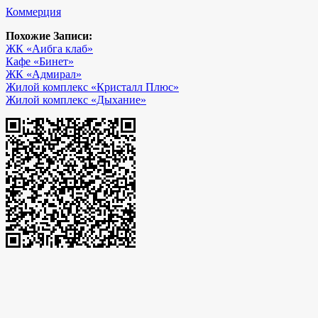
Коммерция
Похожие Записи:
ЖК «Аибга клаб»
Кафе «Бинет»
ЖК «Адмирал»
Жилой комплекс «Кристалл Плюс»
Жилой комплекс «Дыхание»