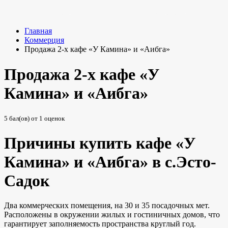
Главная
Коммерция
Продажа 2-х кафе «У Камина» и «Аибга»
Продажа 2-х кафе «У
Камина» и «Аибга»
5
бал(ов) от
1
оценок
Причины купить кафе «У
Камина» и «Аибга» в с.Эсто-
Садок
Два коммерческих помещения, на 30 и 35 посадочных мет.
Расположены в окружении жилых и гостиничных домов, что
гарантирует заполняемость пространства круглый год.