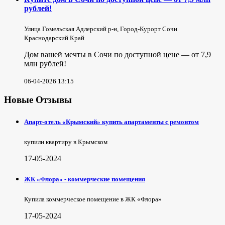
рублей!
Улица Гомельская Адлерский р-н, Город-Курорт Сочи
Краснодарский Край
Дом вашей мечты в Сочи по доступной цене — от 7,9
млн рублей!
06-04-2026 13:15
Новые Отзывы
Апарт-отель «Крымский» купить апартаменты с ремонтом
купили квартиру в Крымском
17-05-2024
ЖК «Флора» - коммерческие помещения
Купила коммерческое помещение в ЖК «Флора»
17-05-2024