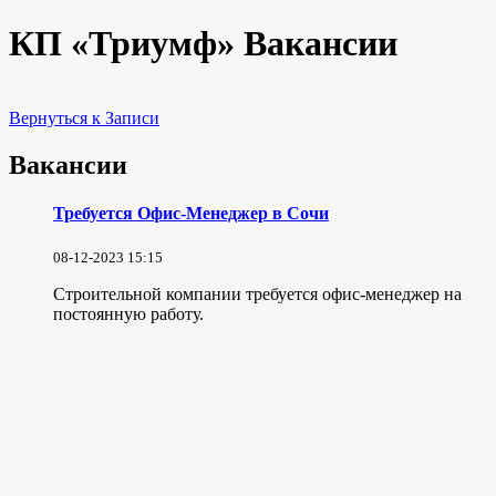
КП «Триумф» Вакансии
Вернуться к Записи
Вакансии
Требуется Офис-Менеджер в Сочи
08-12-2023 15:15
Строительной компании требуется офис-менеджер на
постоянную работу.