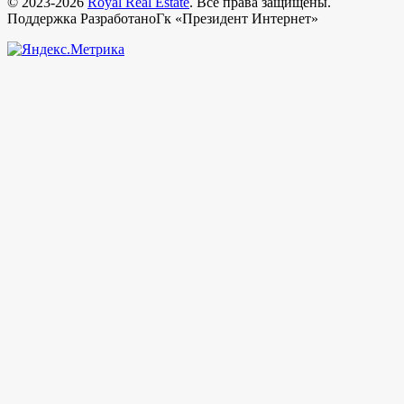
© 2023-2026
Royal Real Estate
. Все права защищены.
Поддержка РазработаноГк «Президент Интернет»