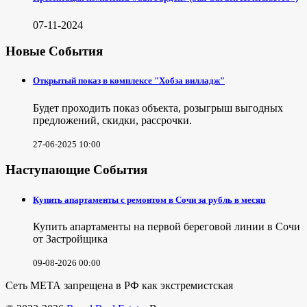
07-11-2024
Новые События
Открытый показ в комплексе "Хобза вилладж"
Будет проходить показ объекта, розыгрыш выгодных
предложений, скидки, рассрочки.
27-06-2025 10:00
Наступающие События
Купить апартаменты с ремонтом в Сочи за рубль в месяц
Купить апартаменты на первой береговой линии в Сочи
от Застройщика
09-08-2026 00:00
Сеть МЕТА запрещена в РФ как экстремистская