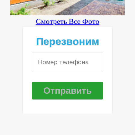
Смотреть Все Фото
Перезвоним