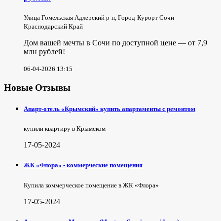
Улица Гомельская Адлерский р-н, Город-Курорт Сочи
Краснодарский Край
Дом вашей мечты в Сочи по доступной цене — от 7,9
млн рублей!
06-04-2026 13:15
Новые Отзывы
Апарт-отель «Крымский» купить апартаменты с ремонтом
купили квартиру в Крымском
17-05-2024
ЖК «Флора» - коммерческие помещения
Купила коммерческое помещение в ЖК «Флора»
17-05-2024