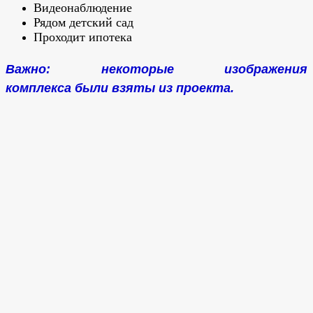
Видеонаблюдение
Рядом детский сад
Проходит ипотека
Важно: некоторые изображения
комплекса были взяты из проекта.