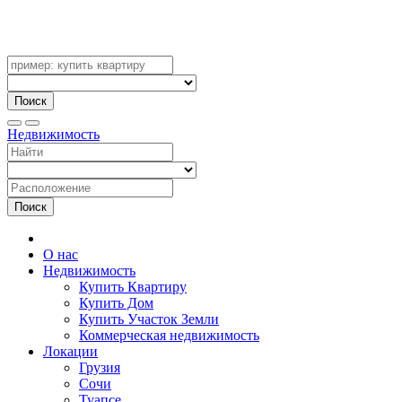
Поиск
Недвижимость
Поиск
О нас
Недвижимость
Купить Квартиру
Купить Дом
Купить Участок Земли
Коммерческая недвижимость
Локации
Грузия
Сочи
Туапсе