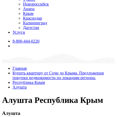
Новороссийск
Анапа
Крым
Краснодар
Калининград
Дагестан
Услуги
8-800-444-0220
Главная
Купить квартиру от Сочи до Крыма. Предложения
покупки недвижимости по локациям региона.
Республика Крым
Алушта
Алушта Республика Крым
Алушта