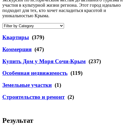
участия в культурной жизни региона. Этот город идеально
подходит для тех, кто хочет насладиться красотой и
уникальностью Крыма.
Квартиры
(379)
Коммерция
(47)
Купить Дом у Моря Сочи-Крым
(237)
Особенная недвижимость
(119)
Земельные участки
(1)
Строительство и ремонт
(2)
Результат