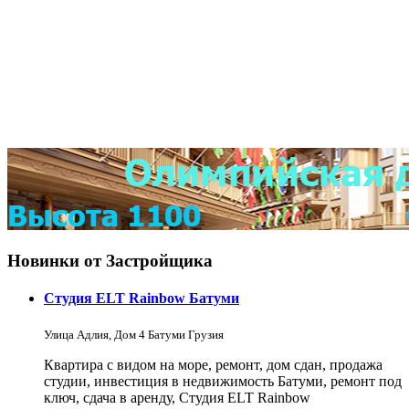
Новинки от Застройщика
Студия ELT Rainbow Батуми
Улица Адлия, Дом 4 Батуми Грузия
Квартира с видом на море, ремонт, дом сдан, продажа
студии, инвестиция в недвижимость Батуми, ремонт под
ключ, сдача в аренду, Студия ELT Rainbow