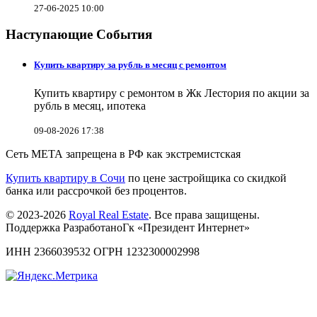
27-06-2025 10:00
Наступающие События
Купить квартиру за рубль в месяц с ремонтом
Купить квартиру с ремонтом в Жк Лестория по акции за
рубль в месяц, ипотека
09-08-2026 17:38
Сеть МЕТА запрещена в РФ как экстремистская
Купить квартиру в Сочи
по цене застройщика со скидкой
банка или рассрочкой без процентов.
© 2023-2026
Royal Real Estate
. Все права защищены.
Поддержка РазработаноГк «Президент Интернет»
ИНН 2366039532 ОГРН 1232300002998