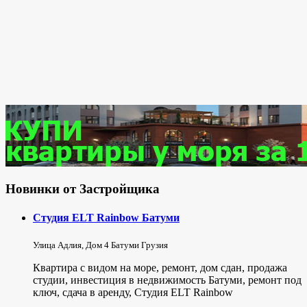
Новинки от Застройщика
Студия ELT Rainbow Батуми
Улица Адлия, Дом 4 Батуми Грузия
Квартира с видом на море, ремонт, дом сдан, продажа
студии, инвестиция в недвижимость Батуми, ремонт под
ключ, сдача в аренду, Студия ELT Rainbow