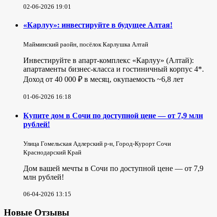
02-06-2026 19:01
«Карлуу»: инвестируйте в будущее Алтая!
Майминский раойн, посёлок Карлушка Алтай
Инвестируйте в апарт-комплекс «Карлуу» (Алтай):
апартаменты бизнес-класса и гостиничный корпус 4*.
Доход от 40 000 ₽ в месяц, окупаемость ~6,8 лет
01-06-2026 16:18
Купите дом в Сочи по доступной цене — от 7,9 млн
рублей!
Улица Гомельская Адлерский р-н, Город-Курорт Сочи
Краснодарский Край
Дом вашей мечты в Сочи по доступной цене — от 7,9
млн рублей!
06-04-2026 13:15
Новые Отзывы