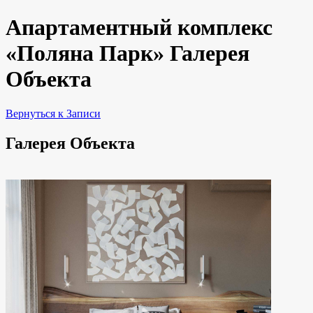
Апартаментный комплекс
«Поляна Парк» Галерея
Объекта
Вернуться к Записи
Галерея Объекта