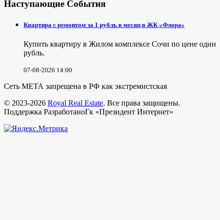
Наступающие События
Квартира с ремонтом за 1 рубль в месяц в ЖК «Флора»
Купить квартиру в Жилом комплексе Сочи по цене один
рубль.
07-08-2026 14:00
Сеть МЕТА запрещена в РФ как экстремистская
© 2023-2026
Royal Real Estate
. Все права защищены.
Поддержка РазработаноГк «Президент Интернет»