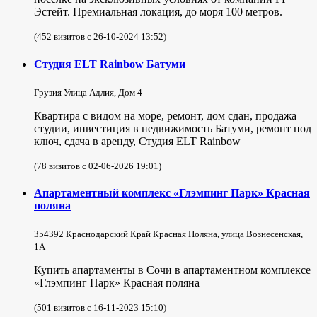
Эстейт. Премиальная локация, до моря 100 метров.
(452 визитов с 26-10-2024 13:52)
Студия ELT Rainbow Батуми
Грузия Улица Адлия, Дом 4
Квартира с видом на море, ремонт, дом сдан, продажа
студии, инвестиция в недвижимость Батуми, ремонт под
ключ, сдача в аренду, Студия ELT Rainbow
(78 визитов с 02-06-2026 19:01)
Апартаментный комплекс «Глэмпинг Парк» Красная
поляна
354392 Краснодарский Край Красная Поляна, улица Вознесенская,
1А
Купить апартаменты в Сочи в апартаментном комплексе
«Глэмпинг Парк» Красная поляна
(501 визитов с 16-11-2023 15:10)