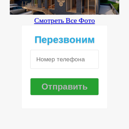
Смотреть Все Фото
Перезвоним