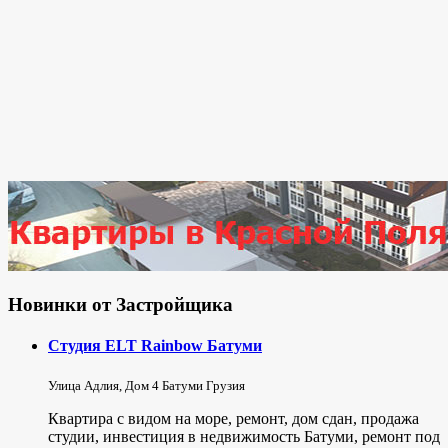
Новинки от Застройщика
Студия ELT Rainbow Батуми
Улица Адлия, Дом 4 Батуми Грузия
Квартира с видом на море, ремонт, дом сдан, продажа
студии, инвестиция в недвижимость Батуми, ремонт под