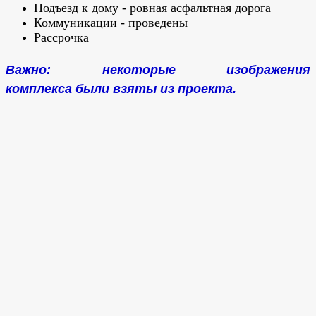
Подъезд к дому - ровная асфальтная дорога
Коммуникации - проведены
Рассрочка
Важно: некоторые изображения
комплекса были взяты из проекта.