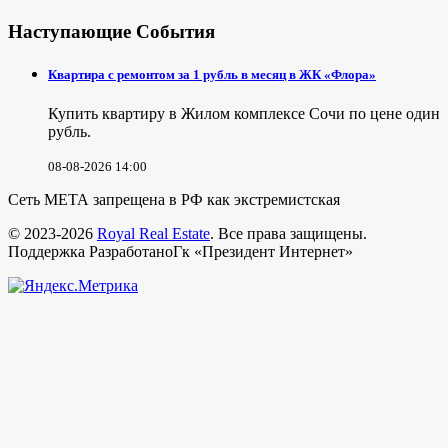
Наступающие События
Квартира с ремонтом за 1 рубль в месяц в ЖК «Флора»
Купить квартиру в Жилом комплексе Сочи по цене один
рубль.
08-08-2026 14:00
Сеть МЕТА запрещена в РФ как экстремистская
© 2023-2026
Royal Real Estate
. Все права защищены.
Поддержка РазработаноГк «Президент Интернет»