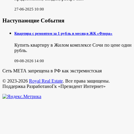
27-06-2025 10:00
Наступающие События
Квартира с ремонтом за 1 рубль в месяц в ЖК «Флора»
Купить квартиру в Жилом комплексе Сочи по цене один
рубль.
09-08-2026 14:00
Сеть МЕТА запрещена в РФ как экстремистская
© 2023-2026
Royal Real Estate
. Все права защищены.
Поддержка РазработаноГк «Президент Интернет»