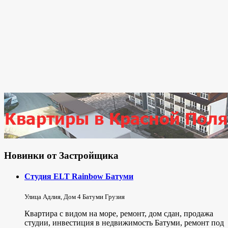
Новинки от Застройщика
Студия ELT Rainbow Батуми
Улица Адлия, Дом 4 Батуми Грузия
Квартира с видом на море, ремонт, дом сдан, продажа
студии, инвестиция в недвижимость Батуми, ремонт под