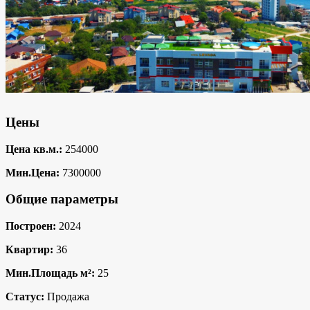
Цены
Цена кв.м.:
254000
Мин.Цена:
7300000
Общие параметры
Построен:
2024
Квартир:
36
Мин.Площадь м²:
25
Статус:
Продажа