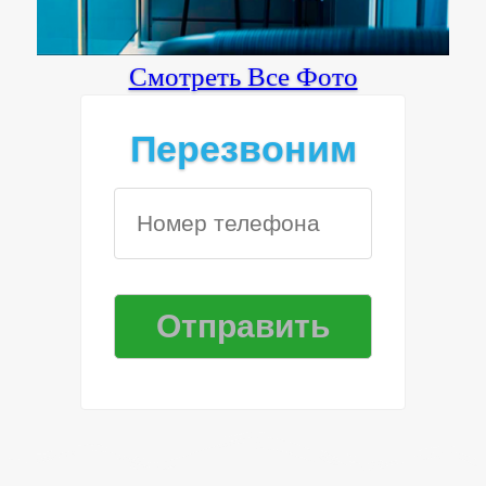
Смотреть Все Фото
Перезвоним