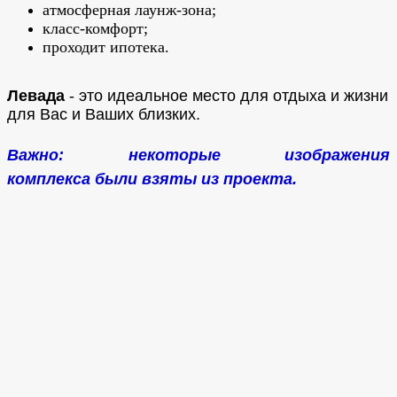
атмосферная лаунж-зона;
класс-комфорт;
проходит ипотека.
Левада
- это идеальное место для отдыха и жизни
для Вас и Ваших близких.
Важно: некоторые изображения
комплекса были взяты из проекта.