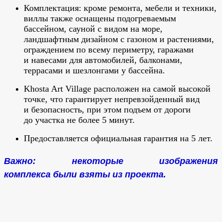
Комплектация: кроме ремонта, мебели и техники,
виллы также оснащены подогреваемым
бассейном, сауной с видом на море,
ландшафтным дизайном с газоном и растениями,
ограждением по всему периметру, гаражами
и навесами для автомобилей, балконами,
террасами и шезлонгами у бассейна.
Khosta Art Village расположен на самой высокой
точке, что гарантирует непревзойденный вид
и безопасность, при этом подъем от дороги
до участка не более 5 минут.
Предоставляется официальная гарантия на 5 лет.
Важно: некоторые изображения
комплекса были взяты из проекта.