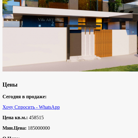
Цены
Сегодня в продаже:
Хочу Спросить - WhatsApp
Цена кв.м.:
458515
Мин.Цена:
185000000