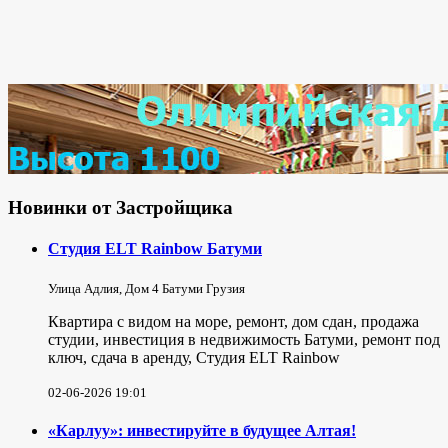
Новинки от Застройщика
Студия ELT Rainbow Батуми
Улица Адлия, Дом 4 Батуми Грузия
Квартира с видом на море, ремонт, дом сдан, продажа
студии, инвестиция в недвижимость Батуми, ремонт под
ключ, сдача в аренду, Студия ELT Rainbow
02-06-2026 19:01
«Карлуу»: инвестируйте в будущее Алтая!