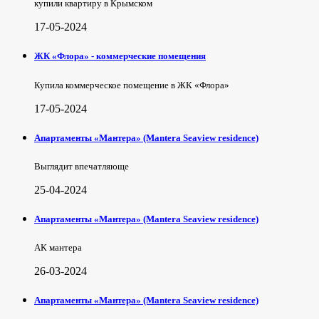
купили квартиру в Крымском
17-05-2024
ЖК «Флора» - коммерческие помещения
Купила коммерческое помещение в ЖК «Флора»
17-05-2024
Апартаменты «Мантера» (Mantera Seaview rеsidence)
Выглядит впечатляюще
25-04-2024
Апартаменты «Мантера» (Mantera Seaview rеsidence)
АК мантера
26-03-2024
Апартаменты «Мантера» (Mantera Seaview rеsidence)