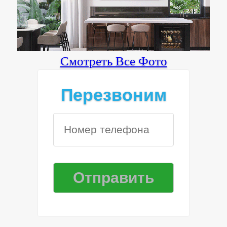
Смотреть Все Фото
Перезвоним