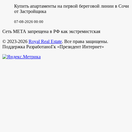
Купить апартаменты на первой береговой линии в Сочи
от Застройщика
07-08-2026 00:00
Сеть МЕТА запрещена в РФ как экстремистская
© 2023-2026
Royal Real Estate
. Все права защищены.
Поддержка РазработаноГк «Президент Интернет»