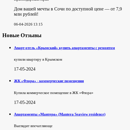
Дом вашей мечты в Сочи по доступной цене — от 7,9
млн рублей!
06-04-2026 13:15
Новые Отзывы
Апарт-отель «Крымский» купить апартаменты с ремонтом
купили квартиру в Крымском
17-05-2024
ЖК «Флора» - коммерческие помещения
Купила коммерческое помещение в ЖК «Флора»
17-05-2024
Апартаменты «Мантера» (Mantera Seaview rеsidence)
Выглядит впечатляюще