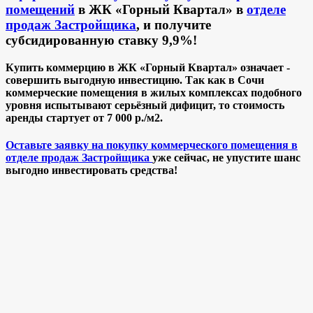
помещений
в ЖК «Горный Квартал» в
отделе
продаж Застройщика
, и получите
субсидированную ставку 9,9%!
Купить коммерцию в ЖК «Горный Квартал» означает -
совершить выгодную инвестицию. Так как в Сочи
коммерческие помещения в жилых комплексах подобного
уровня испытывают серьёзный дифицит, то стоимость
аренды стартует от 7 000 р./м2.
Оставьте заявку на покупку коммерческого помещения в
отделе продаж Застройщика
уже сейчас, не упустите шанс
выгодно инвестировать средства!