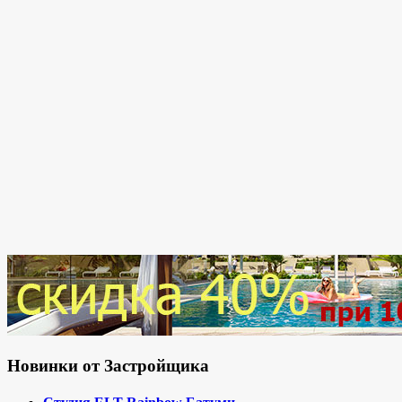
Новинки от Застройщика