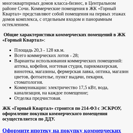
многоквартирных домов класса-бизнес, в Центральном
районе Сочи. Коммерческие помещения в ЖК «Горный
Квартал» представляют собой помещения на первых этажах
домов комплекса, с отдельным входом и панорамным
остеклением.
Общие характеристики коммерческих помещений в ЖК
«Горный Квартал»
:
Площадь 20,3 - 128 кв.м.
Всего коммерческих лотов - 28;
Варианты использования коммерческих помещений:
аптека, кофейня, ногтевая студия, парикмахерская,
винотека, магазины, фермерская лавка, оптика, магазин
цветов, фотоателье, пункт выдачи, пекарня,
стоматология.
Коммуникации: электричество 17,5 кВт, вода,
канализация, на каждое помещение;
Отделка предчистовая.
ЖК «Горный Квартал» строится по 214-ФЗ с ЭСКРОУ,
оформление покупки коммерческого помещения
осуществляется по ДДУ.
Оформите ипотеку на покупку коммерческих