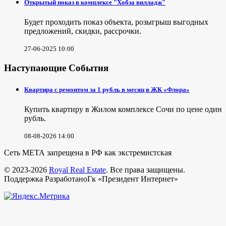
Открытый показ в комплексе "Хобза вилладж"
Будет проходить показ объекта, розыгрыш выгодных
предложений, скидки, рассрочки.
27-06-2025 10:00
Наступающие События
Квартира с ремонтом за 1 рубль в месяц в ЖК «Флора»
Купить квартиру в Жилом комплексе Сочи по цене один
рубль.
08-08-2026 14:00
Сеть МЕТА запрещена в РФ как экстремистская
© 2023-2026
Royal Real Estate
. Все права защищены.
Поддержка РазработаноГк «Президент Интернет»