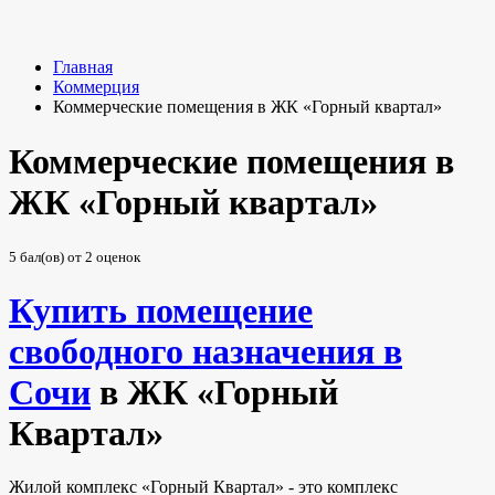
Главная
Коммерция
Коммерческие помещения в ЖК «Горный квартал»
Коммерческие помещения в
ЖК «Горный квартал»
5
бал(ов) от
2
оценок
Купить помещение
свободного назначения в
Сочи
в ЖК «Горный
Квартал»
Жилой комплекс «Горный Квартал» - это комплекс