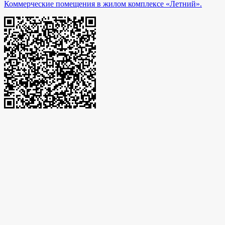
Коммерческие помещения в жилом комплексе «Летний».