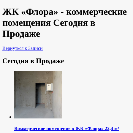
ЖК «Флора» - коммерческие
помещения Сегодня в
Продаже
Вернуться к Записи
Сегодня в Продаже
Коммерческое помещение в ЖК «Флора» 22,4 м²