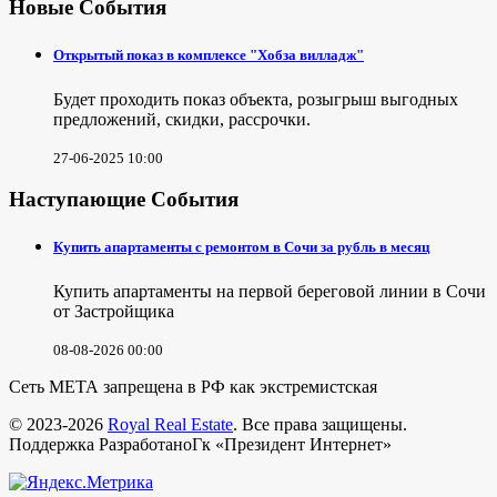
Новые События
Открытый показ в комплексе "Хобза вилладж"
Будет проходить показ объекта, розыгрыш выгодных
предложений, скидки, рассрочки.
27-06-2025 10:00
Наступающие События
Купить апартаменты с ремонтом в Сочи за рубль в месяц
Купить апартаменты на первой береговой линии в Сочи
от Застройщика
08-08-2026 00:00
Сеть МЕТА запрещена в РФ как экстремистская
© 2023-2026
Royal Real Estate
. Все права защищены.
Поддержка РазработаноГк «Президент Интернет»