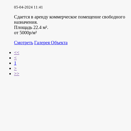
05-04-2024 11:41
Сдается в аренду коммерческое помещение свободного
назначения.
Площадь 22.4 м².
от 5000р/м²
Смотреть
Галерея Объекта
<<
<
1
>
>>