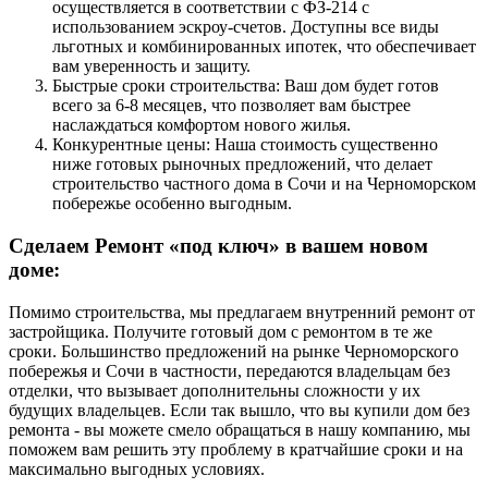
осуществляется в соответствии с ФЗ-214 с
использованием эскроу-счетов. Доступны все виды
льготных и комбинированных ипотек, что обеспечивает
вам уверенность и защиту.
Быстрые сроки строительства: Ваш дом будет готов
всего за 6-8 месяцев, что позволяет вам быстрее
наслаждаться комфортом нового жилья.
Конкурентные цены: Наша стоимость существенно
ниже готовых рыночных предложений, что делает
строительство частного дома в Сочи и на Черноморском
побережье особенно выгодным.
Сделаем Ремонт «под ключ» в вашем новом
доме:
Помимо строительства, мы предлагаем внутренний ремонт от
застройщика. Получите готовый дом с ремонтом в те же
сроки. Большинство предложений на рынке Черноморского
побережья и Сочи в частности, передаются владельцам без
отделки, что вызывает дополнительны сложности у их
будущих владельцев. Если так вышло, что вы купили дом без
ремонта - вы можете смело обращаться в нашу компанию, мы
поможем вам решить эту проблему в кратчайшие сроки и на
максимально выгодных условиях.