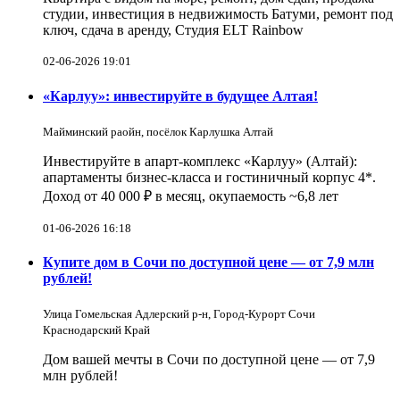
студии, инвестиция в недвижимость Батуми, ремонт под
ключ, сдача в аренду, Студия ELT Rainbow
02-06-2026 19:01
«Карлуу»: инвестируйте в будущее Алтая!
Майминский раойн, посёлок Карлушка Алтай
Инвестируйте в апарт-комплекс «Карлуу» (Алтай):
апартаменты бизнес-класса и гостиничный корпус 4*.
Доход от 40 000 ₽ в месяц, окупаемость ~6,8 лет
01-06-2026 16:18
Купите дом в Сочи по доступной цене — от 7,9 млн
рублей!
Улица Гомельская Адлерский р-н, Город-Курорт Сочи
Краснодарский Край
Дом вашей мечты в Сочи по доступной цене — от 7,9
млн рублей!