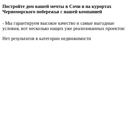
Постройте дом вашей мечты в Сочи и на курортах
Черноморского побережья с нашей компанией
- Мы гарантируем высокое качество и самые выгодные
условия, вот несколько нащих уже реализованных проектов:
Нет результатов в категории недвижимости