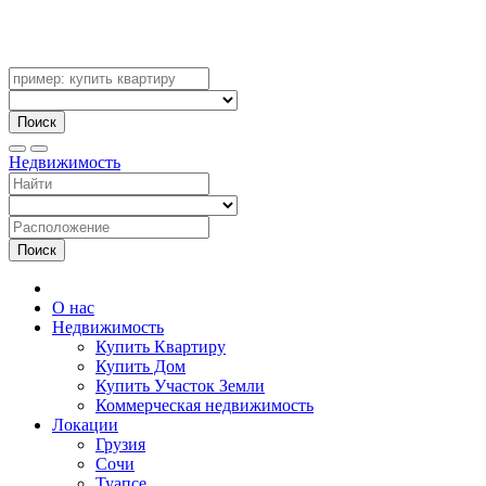
Поиск
Недвижимость
Поиск
О нас
Недвижимость
Купить Квартиру
Купить Дом
Купить Участок Земли
Коммерческая недвижимость
Локации
Грузия
Сочи
Туапсе