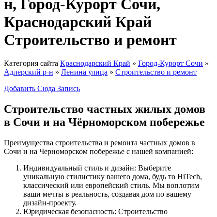
н, Город-Курорт Сочи,
Краснодарский Край
Строительство и ремонт
Категория сайта
Краснодарский Край
»
Город-Курорт Сочи
»
Адлерский р-н
»
Ленина улица
»
Строительство и ремонт
Добавить Сюда Запись
Строительство частных жилых домов
в Сочи и на Чёрноморском побережье
Преимущества строительства и ремонта частных домов в
Сочи и на Черноморском побережье с нашей компанией:
Индивидуальный стиль и дизайн: Выберите
уникальную стилистику вашего дома, будь то HiTech,
классический или европейский стиль. Мы воплотим
ваши мечты в реальность, создавая дом по вашему
дизайн-проекту.
Юридическая безопасность: Строительство