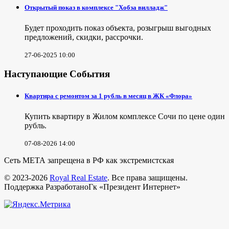
Открытый показ в комплексе "Хобза вилладж"
Будет проходить показ объекта, розыгрыш выгодных
предложений, скидки, рассрочки.
27-06-2025 10:00
Наступающие События
Квартира с ремонтом за 1 рубль в месяц в ЖК «Флора»
Купить квартиру в Жилом комплексе Сочи по цене один
рубль.
07-08-2026 14:00
Сеть МЕТА запрещена в РФ как экстремистская
© 2023-2026
Royal Real Estate
. Все права защищены.
Поддержка РазработаноГк «Президент Интернет»