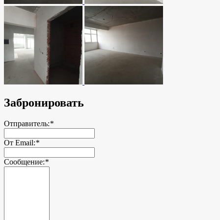
Забронировать
Отправитель:
*
От Email:
*
Сообщение:
*