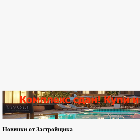
Новинки от Застройщика