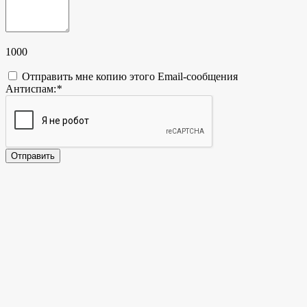
1000
Отправить мне копию этого Email-сообщения
Антиспам:
*
Отправить