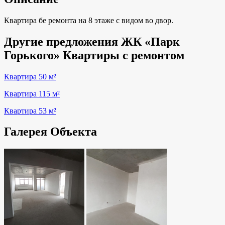
Квартира бе ремонта на 8 этаже с видом во двор.
Другие предложения ЖК «Парк
Горького» Квартиры с ремонтом
Квартира 50 м²
Квартира 115 м²
Квартира 53 м²
Галерея Объекта