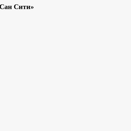
«Сан Сити»