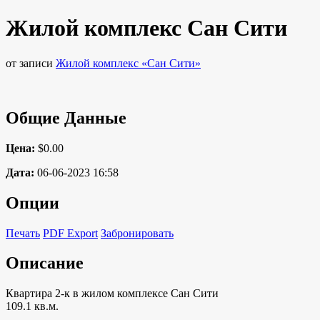
Жилой комплекс Сан Сити
от записи
Жилой комплекс «Сан Сити»
Общие Данные
Цена:
$0.00
Дата:
06-06-2023 16:58
Опции
Печать
PDF Export
Забронировать
Описание
Квартира 2-к в жилом комплексе Сан Сити
109.1 кв.м.