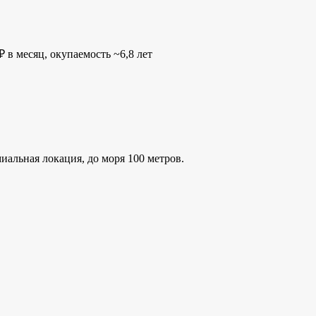
 в месяц, окупаемость ~6,8 лет
альная локация, до моря 100 метров.