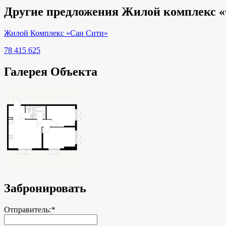
Другие предложения Жилой комплекс 
Жилой Комплекс «Сан Сити»
78 415 625
Галерея Объекта
Забронировать
Отправитель:
*