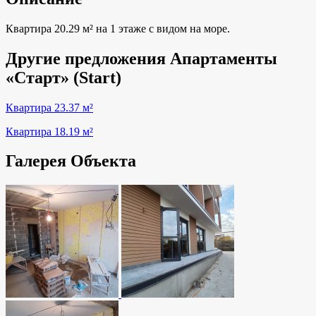
Квартира 20.29 м² на 1 этаже с видом на море.
Другие предложения Апартаменты
«Старт» (Start)
Квартира 23.37 м²
Квартира 18.19 м²
Галерея Объекта