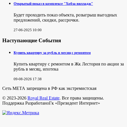
Открытый показ в комплексе "Хобза вилладж"
Будет проходить показ объекта, розыгрыш выгодных
предложений, скидки, рассрочки.
27-06-2025 10:00
Наступающие События
Купить квартиру за рубль в месяц с ремонтом
Купить квартиру с ремонтом в Жк Лестория по акции за
рубль в месяц, ипотека
09-08-2026 17:38
Сеть МЕТА запрещена в РФ как экстремистская
© 2023-2026
Royal Real Estate
. Все права защищены.
Поддержка РазработаноГк «Президент Интернет»