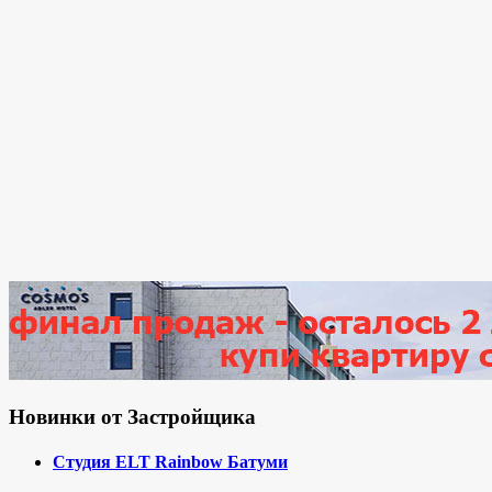
Новинки от Застройщика
Студия ELT Rainbow Батуми