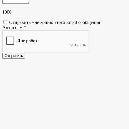
1000
Отправить мне копию этого Email-сообщения
Антиспам:
*
Отправить