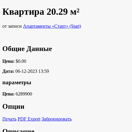
Квартира 20.29 м²
от записи
Апартаменты «Старт» (Start)
Общие Данные
Цена:
$0.00
Дата:
06-12-2023 13:59
параметры
Цена:
6289900
Опции
Печать
PDF Export
Забронировать
Описание