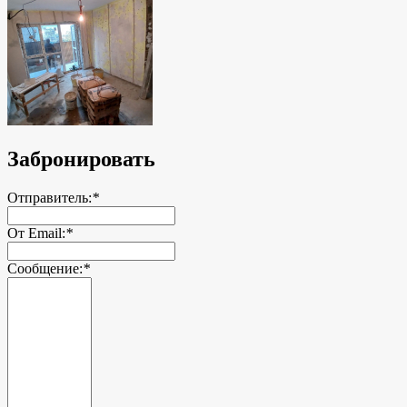
Забронировать
Отправитель:
*
От Email:
*
Сообщение:
*