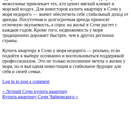
межсезонье привлекает тех, кто ценит мягкий климат и
морской воздух. Для инвесторов купить квартиру в Сочи у
моря недорого — значит обеспечить себе стабильный доход от
аренды. Посуточная и долгосрочная аренда приносят
отличную окупаемость, а спрос на жильё в Сочи растет с
каждым годом. Кроме того, недвижимость у моря
традиционно дорожает быстрее, чем в других регионах
страны.
Купить квартиру в Сочи у моря недорого — реально, если
подойти к выбору осознанно и воспользоваться поддержкой
профессионалов. Это не только исполнение мечты о жизни у
моря, но и выгодная инвестиция в стабильное будущее для
себя и своей семьи.
Log in to post a comment
« Летний Сочи купить квартиру
Купить квартиру Сочи Чайковского »