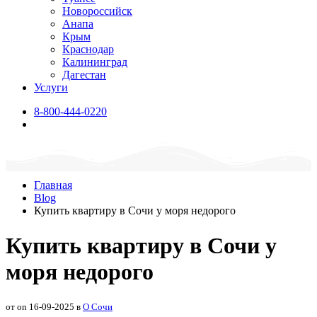
Новороссийск
Анапа
Крым
Краснодар
Калининград
Дагестан
Услуги
8-800-444-0220
Главная
Blog
Купить квартиру в Сочи у моря недорого
Купить квартиру в Сочи у
моря недорого
от on 16-09-2025 в
О Сочи