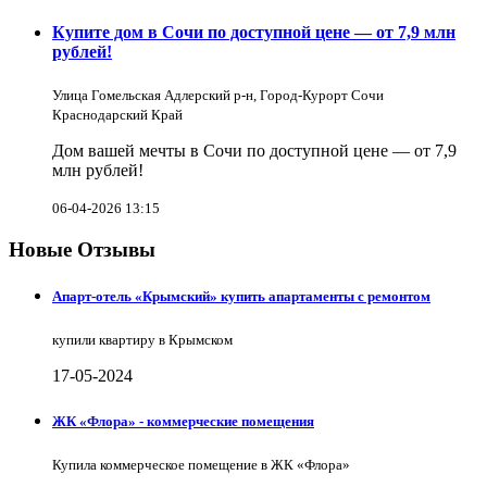
Купите дом в Сочи по доступной цене — от 7,9 млн
рублей!
Улица Гомельская Адлерский р-н, Город-Курорт Сочи
Краснодарский Край
Дом вашей мечты в Сочи по доступной цене — от 7,9
млн рублей!
06-04-2026 13:15
Новые Отзывы
Апарт-отель «Крымский» купить апартаменты с ремонтом
купили квартиру в Крымском
17-05-2024
ЖК «Флора» - коммерческие помещения
Купила коммерческое помещение в ЖК «Флора»