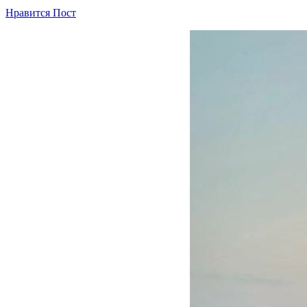
Нравится Пост