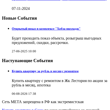
07-11-2024
Новые События
Открытый показ в комплексе "Хобза вилладж"
Будет проходить показ объекта, розыгрыш выгодных
предложений, скидки, рассрочки.
27-06-2025 10:00
Наступающие События
Купить квартиру за рубль в месяц с ремонтом
Купить квартиру с ремонтом в Жк Лестория по акции за
рубль в месяц, ипотека
06-08-2026 17:38
Сеть МЕТА запрещена в РФ как экстремистская