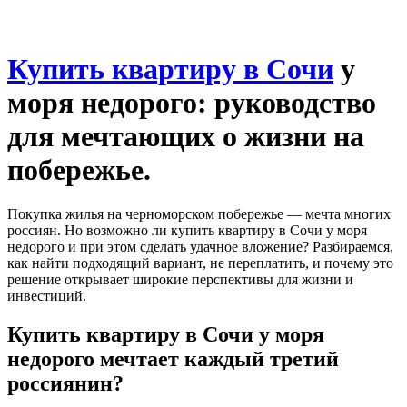
Купить квартиру в Сочи
у
моря недорого: руководство
для мечтающих о жизни на
побережье.
Покупка жилья на черноморском побережье — мечта многих
россиян. Но возможно ли купить квартиру в Сочи у моря
недорого и при этом сделать удачное вложение? Разбираемся,
как найти подходящий вариант, не переплатить, и почему это
решение открывает широкие перспективы для жизни и
инвестиций.
Купить квартиру в Сочи у моря
недорого мечтает каждый третий
россиянин?