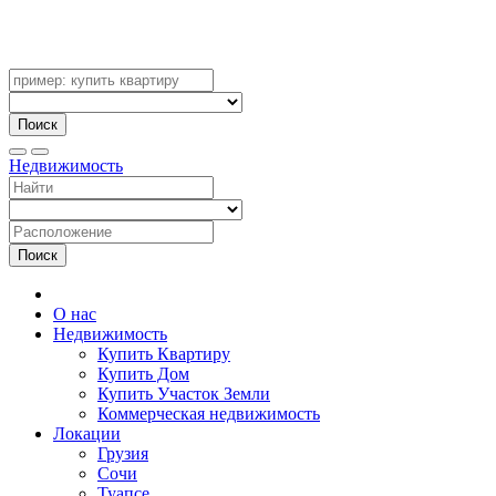
Поиск
Недвижимость
Поиск
О нас
Недвижимость
Купить Квартиру
Купить Дом
Купить Участок Земли
Коммерческая недвижимость
Локации
Грузия
Сочи
Туапсе