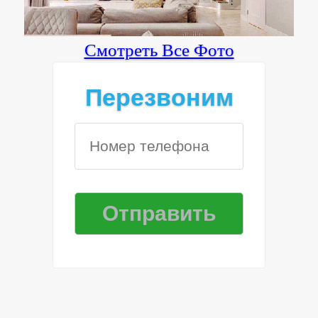
Смотреть Все Фото
Перезвоним