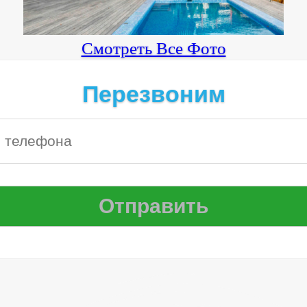
Смотреть Все Фото
Перезвоним