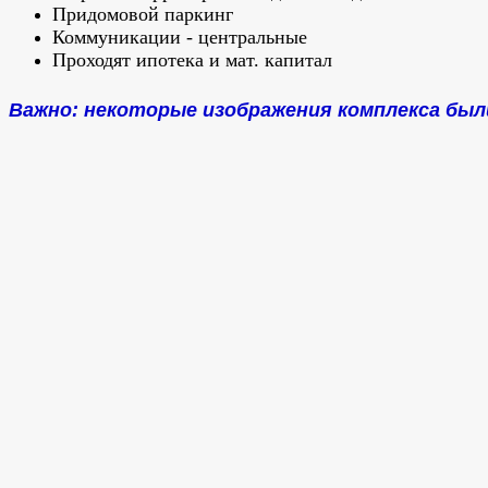
Придомовой паркинг
Коммуникации - центральные
Проходят ипотека и мат. капитал
Важно: некоторые изображения комплекса был