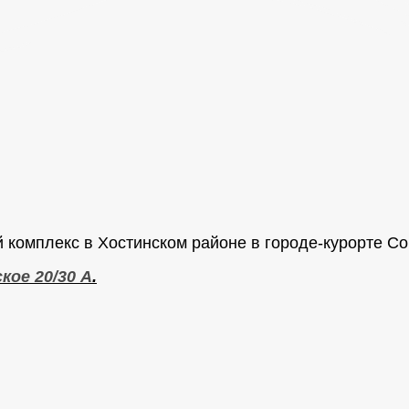
 комплекс в Хостинском районе в городе-курорте С
кое 20/30 А
.