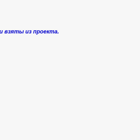
и взяты из проекта.