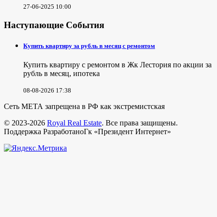
27-06-2025 10:00
Наступающие События
Купить квартиру за рубль в месяц с ремонтом
Купить квартиру с ремонтом в Жк Лестория по акции за
рубль в месяц, ипотека
08-08-2026 17:38
Сеть МЕТА запрещена в РФ как экстремистская
© 2023-2026
Royal Real Estate
. Все права защищены.
Поддержка РазработаноГк «Президент Интернет»