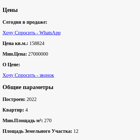
Цены
Сегодня в продаже:
Хочу Спросить - WhatsApp
Цена кв.м.:
158824
Мин.Цена:
27000000
О Цене:
Хочу Спросить - звонок
Общие параметры
Построен:
2022
Квартир:
4
Мин.Площадь м²:
270
Площадь Земельного Участка:
12