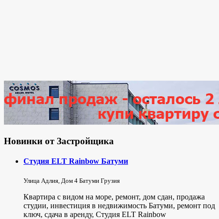
Новинки от Застройщика
Студия ELT Rainbow Батуми
Улица Адлия, Дом 4 Батуми Грузия
Квартира с видом на море, ремонт, дом сдан, продажа
студии, инвестиция в недвижимость Батуми, ремонт под
ключ, сдача в аренду, Студия ELT Rainbow