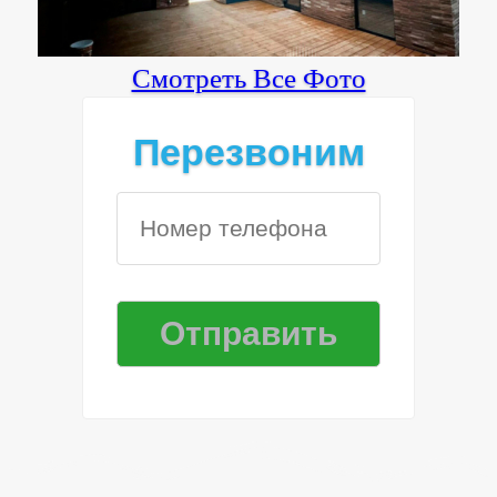
Смотреть Все Фото
Перезвоним