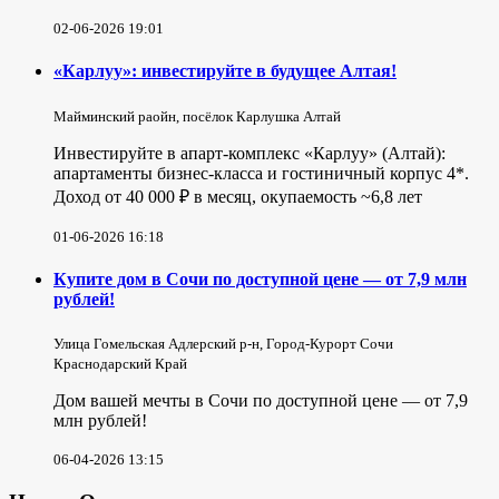
02-06-2026 19:01
«Карлуу»: инвестируйте в будущее Алтая!
Майминский раойн, посёлок Карлушка Алтай
Инвестируйте в апарт-комплекс «Карлуу» (Алтай):
апартаменты бизнес-класса и гостиничный корпус 4*.
Доход от 40 000 ₽ в месяц, окупаемость ~6,8 лет
01-06-2026 16:18
Купите дом в Сочи по доступной цене — от 7,9 млн
рублей!
Улица Гомельская Адлерский р-н, Город-Курорт Сочи
Краснодарский Край
Дом вашей мечты в Сочи по доступной цене — от 7,9
млн рублей!
06-04-2026 13:15