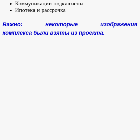
Коммуникации подключены
Ипотека и рассрочка
Важно: некоторые изображения
комплекса были взяты из проекта.