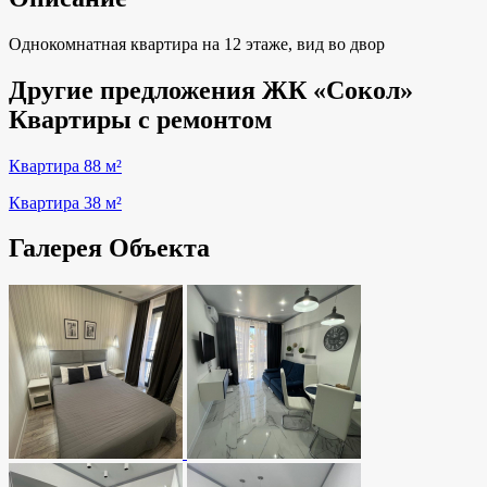
Однокомнатная квартира на 12 этаже, вид во двор
Другие предложения ЖК «Сокол»
Квартиры с ремонтом
Квартира 88 м²
Квартира 38 м²
Галерея Объекта