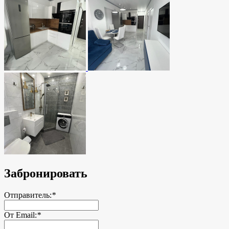
Забронировать
Отправитель:
*
От Email:
*