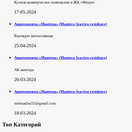
Купила коммерческое помещение в ЖК «Флора»
17-05-2024
Апартаменты «Мантера» (Mantera Seaview rеsidence)
Выглядит впечатляюще
25-04-2024
Апартаменты «Мантера» (Mantera Seaview rеsidence)
АК мантера
26-03-2024
Апартаменты «Мантера» (Mantera Seaview rеsidence)
mohnadim55@gmail.com
18-03-2024
Топ Категорий