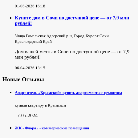
01-06-2026 16:18
Купите дом в Сочи по доступной цене — от 7,9 млн
рублей!
Улица Гомельская Адлерский р-н, Город-Курорт Сочи
Краснодарский Край
Дом вашей мечты в Сочи по доступной цене — от 7,9
млн рублей!
06-04-2026 13:15
Новые Отзывы
Апарт-отель «Крымский» купить апартаменты с ремонтом
купили квартиру в Крымском
17-05-2024
ЖК «Флора» - коммерческие помещения