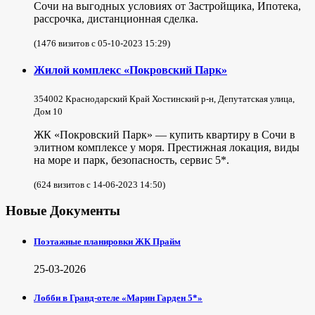
Сочи на выгодных условиях от Застройщика, Ипотека,
рассрочка, дистанционная сделка.
(1476 визитов с 05-10-2023 15:29)
Жилой комплекс «Покровский Парк»
354002 Краснодарский Край Хостинский р-н, Депутатская улица,
Дом 10
ЖК «Покровский Парк» — купить квартиру в Сочи в
элитном комплексе у моря. Престижная локация, виды
на море и парк, безопасность, сервис 5*.
(624 визитов с 14-06-2023 14:50)
Новые Документы
Поэтажные планировки ЖК Прайм
25-03-2026
Лобби в Гранд-отеле «Марин Гарден 5*»