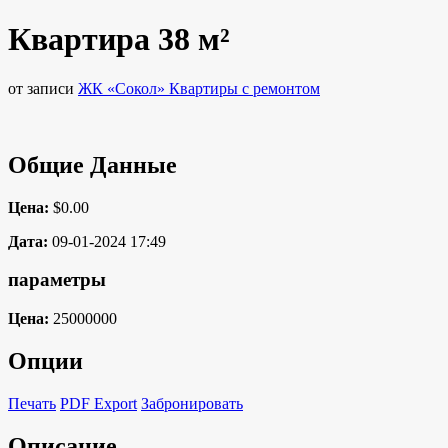
Квартира 38 м²
от записи
ЖК «Сокол» Квартиры с ремонтом
Общие Данные
Цена:
$0.00
Дата:
09-01-2024 17:49
параметры
Цена:
25000000
Опции
Печать
PDF Export
Забронировать
Описание