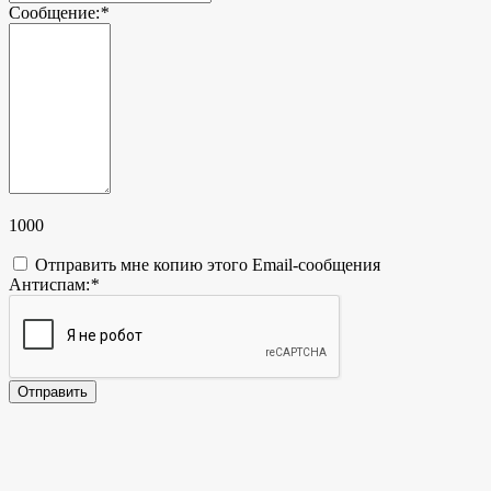
Сообщение:
*
1000
Отправить мне копию этого Email-сообщения
Антиспам:
*
Отправить