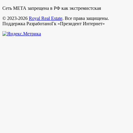
Сеть МЕТА запрещена в РФ как экстремистская
© 2023-2026
Royal Real Estate
. Все права защищены.
Поддержка РазработаноГк «Президент Интернет»