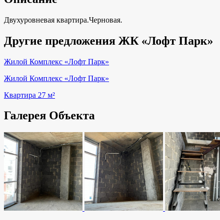
Двухуровневая квартира.Черновая.
Другие предложения ЖК «Лофт Парк»
Жилой Комплекс «Лофт Парк»
Жилой Комплекс «Лофт Парк»
Квартира 27 м²
Галерея Объекта