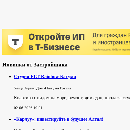
Новинки от Застройщика
Студия ELT Rainbow Батуми
Улица Адлия, Дом 4 Батуми Грузия
Квартира с видом на море, ремонт, дом сдан, продажа ст
02-06-2026 19:01
«Карлуу»: инвестируйте в будущее Алтая!