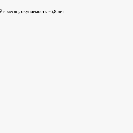
 в месяц, окупаемость ~6,8 лет