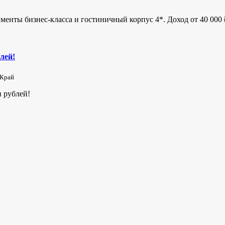
менты бизнес-класса и гостиничный корпус 4*. Доход от 40 000 ₽
лей!
 Край
 рублей!