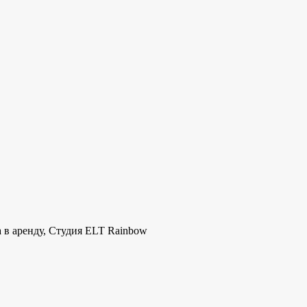
а в аренду, Студия ELT Rainbow