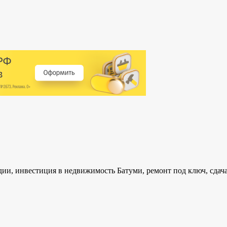
удии, инвестиция в недвижимость Батуми, ремонт под ключ, сдач