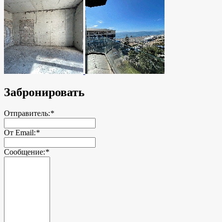
Забронировать
Отправитель:
*
От Email:
*
Сообщение:
*