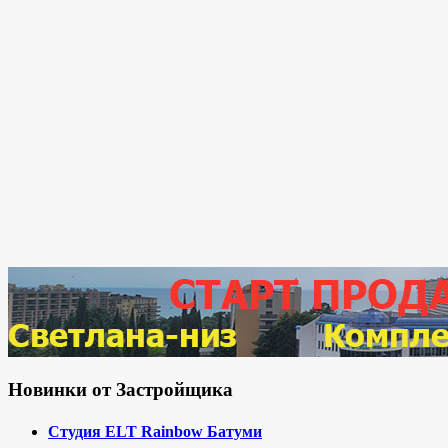
Новинки от Застройщика
Студия ELT Rainbow Батуми