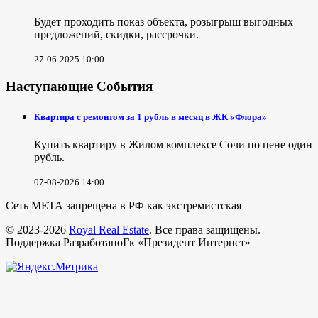
Будет проходить показ объекта, розыгрыш выгодных
предложений, скидки, рассрочки.
27-06-2025 10:00
Наступающие События
Квартира с ремонтом за 1 рубль в месяц в ЖК «Флора»
Купить квартиру в Жилом комплексе Сочи по цене один
рубль.
07-08-2026 14:00
Сеть МЕТА запрещена в РФ как экстремистская
© 2023-2026
Royal Real Estate
. Все права защищены.
Поддержка РазработаноГк «Президент Интернет»