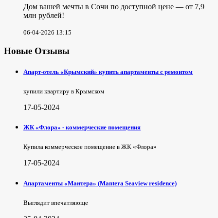
Дом вашей мечты в Сочи по доступной цене — от 7,9
млн рублей!
06-04-2026 13:15
Новые Отзывы
Апарт-отель «Крымский» купить апартаменты с ремонтом
купили квартиру в Крымском
17-05-2024
ЖК «Флора» - коммерческие помещения
Купила коммерческое помещение в ЖК «Флора»
17-05-2024
Апартаменты «Мантера» (Mantera Seaview rеsidence)
Выглядит впечатляюще