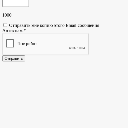
1000
Отправить мне копию этого Email-сообщения
Антиспам:
*
Отправить