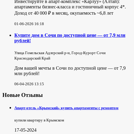
Инвестируйте в апарт-комплекс «Карлуу» (Алтай):
апартаменты бизнес-класса и гостиничный корпус 4*.
Доход от 40 000 ₽ в месяц, окупаемость ~6,8 лет
01-06-2026 16:18
Купите дом в Сочи по доступной цене — от 7,9 млн
рублей!
Улица Гомельская Адлерский р-н, Город-Курорт Сочи
Краснодарский Край
Дом вашей мечты в Сочи по доступной цене — от 7,9
млн рублей!
06-04-2026 13:15
Новые Отзывы
Апарт-отель «Крымский» купить апартаменты с ремонтом
купили квартиру в Крымском
17-05-2024