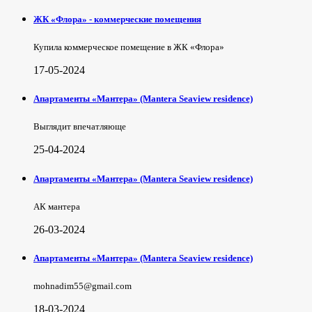
ЖК «Флора» - коммерческие помещения
Купила коммерческое помещение в ЖК «Флора»
17-05-2024
Апартаменты «Мантера» (Mantera Seaview rеsidence)
Выглядит впечатляюще
25-04-2024
Апартаменты «Мантера» (Mantera Seaview rеsidence)
АК мантера
26-03-2024
Апартаменты «Мантера» (Mantera Seaview rеsidence)
mohnadim55@gmail.com
18-03-2024