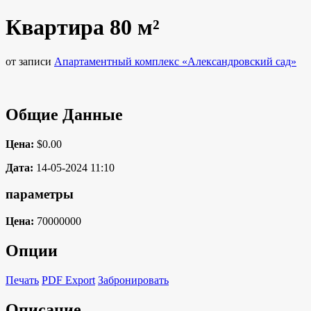
Квартира 80 м²
от записи
Апартаментный комплекс «Александровский сад»
Общие Данные
Цена:
$0.00
Дата:
14-05-2024 11:10
параметры
Цена:
70000000
Опции
Печать
PDF Export
Забронировать
Описание