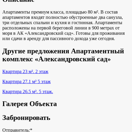
Апартаменты премиум класса, площадью 80 м². В состав
апартаментов входят полностью обустроенные два санузла,
три отдельных спальни и кухня и гостинная. Апартаменты
расположены на первой береговой линии в 900 метрах от
моря в АК «Александровский сад». Готовы для проживания
или сдачи в аренду для пассивного дохода уже сегодня.
Другие предложения Апартаментный
комплекс «Александровский сад»
Квартира 23 м². 2 этаж
Квартира 27.1 м² 5 этаж
Квартира 26.5 м². 5 этаж.
Галерея Объекта
Забронировать
Отправитель:
*