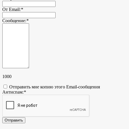
От Email:
*
Сообщение:
*
1000
Отправить мне копию этого Email-сообщения
Антиспам:
*
Отправить