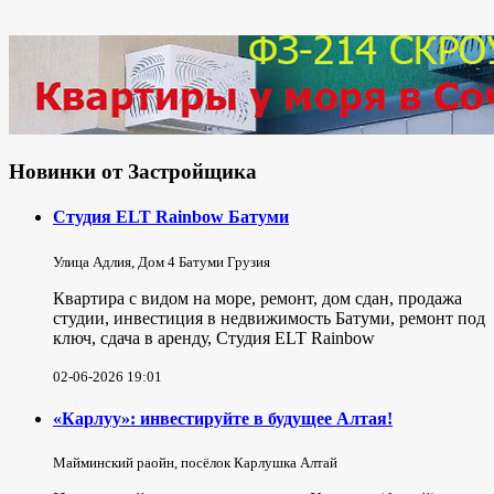
Новинки от Застройщика
Студия ELT Rainbow Батуми
Улица Адлия, Дом 4 Батуми Грузия
Квартира с видом на море, ремонт, дом сдан, продажа
студии, инвестиция в недвижимость Батуми, ремонт под
ключ, сдача в аренду, Студия ELT Rainbow
02-06-2026 19:01
«Карлуу»: инвестируйте в будущее Алтая!
Майминский раойн, посёлок Карлушка Алтай