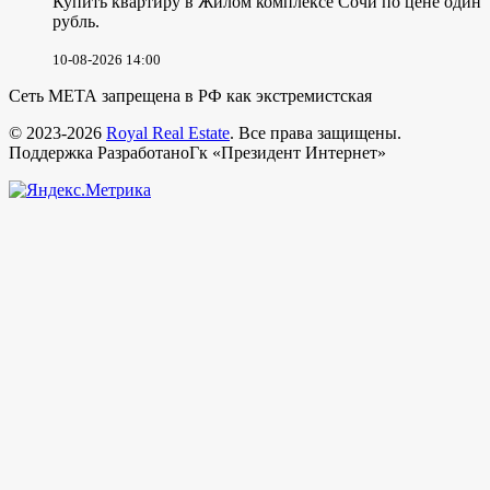
Купить квартиру в Жилом комплексе Сочи по цене один
рубль.
10-08-2026 14:00
Сеть МЕТА запрещена в РФ как экстремистская
© 2023-2026
Royal Real Estate
. Все права защищены.
Поддержка РазработаноГк «Президент Интернет»