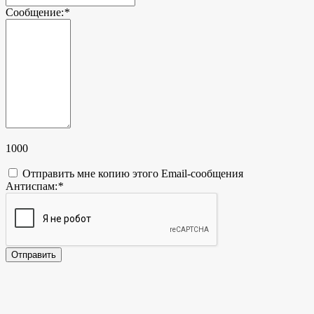
Сообщение:
*
1000
Отправить мне копию этого Email-сообщения
Антиспам:
*
Отправить