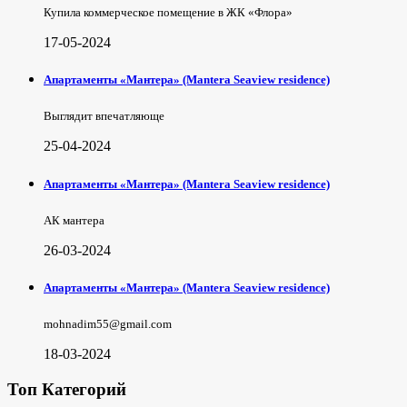
Купила коммерческое помещение в ЖК «Флора»
17-05-2024
Апартаменты «Мантера» (Mantera Seaview rеsidence)
Выглядит впечатляюще
25-04-2024
Апартаменты «Мантера» (Mantera Seaview rеsidence)
АК мантера
26-03-2024
Апартаменты «Мантера» (Mantera Seaview rеsidence)
mohnadim55@gmail.com
18-03-2024
Топ Категорий