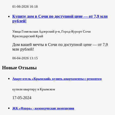
01-06-2026 16:18
Купите дом в Сочи по доступной цене — от 7,9 млн
рублей!
Улица Гомельская Адлерский р-н, Город-Курорт Сочи
Краснодарский Край
Дом вашей мечты в Сочи по доступной цене — от 7,9
млн рублей!
06-04-2026 13:15
Новые Отзывы
Апарт-отель «Крымский» купить апартаменты с ремонтом
купили квартиру в Крымском
17-05-2024
ЖК «Флора» - коммерческие помещения