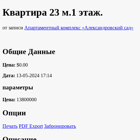
Квартира 23 м.1 этаж.
от записи
Апартаментный комплекс «Александровский сад»
Общие Данные
Цена:
$0.00
Дата:
13-05-2024 17:14
параметры
Цена:
13800000
Опции
Печать
PDF Export
Забронировать
Описание