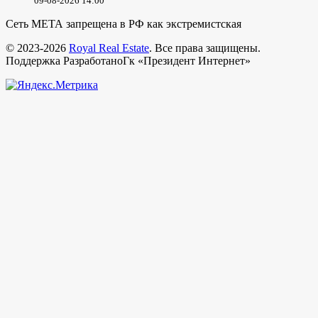
09-08-2026 14:00
Сеть МЕТА запрещена в РФ как экстремистская
© 2023-2026
Royal Real Estate
. Все права защищены.
Поддержка РазработаноГк «Президент Интернет»