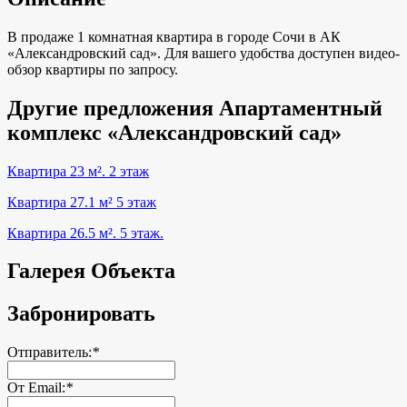
В продаже 1 комнатная квартира в городе Сочи в АК
«Александровский сад». Для вашего удобства доступен видео-
обзор квартиры по запросу.
Другие предложения Апартаментный
комплекс «Александровский сад»
Квартира 23 м². 2 этаж
Квартира 27.1 м² 5 этаж
Квартира 26.5 м². 5 этаж.
Галерея Объекта
Забронировать
Отправитель:
*
От Email:
*