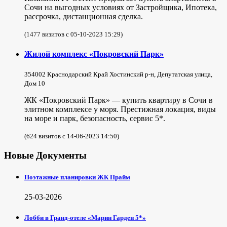
Сочи на выгодных условиях от Застройщика, Ипотека,
рассрочка, дистанционная сделка.
(1477 визитов с 05-10-2023 15:29)
Жилой комплекс «Покровский Парк»
354002 Краснодарский Край Хостинский р-н, Депутатская улица,
Дом 10
ЖК «Покровский Парк» — купить квартиру в Сочи в
элитном комплексе у моря. Престижная локация, виды
на море и парк, безопасность, сервис 5*.
(624 визитов с 14-06-2023 14:50)
Новые Документы
Поэтажные планировки ЖК Прайм
25-03-2026
Лобби в Гранд-отеле «Марин Гарден 5*»