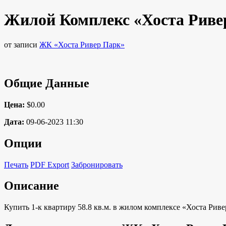
Жилой Комплекс «Хоста Риве
от записи
ЖК «Хоста Ривер Парк»
Общие Данные
Цена:
$0.00
Дата:
09-06-2023 11:30
Опции
Печать
PDF Export
Забронировать
Описание
Купить 1-к квартиру 58.8 кв.м. в жилом комплексе «Хоста Рив