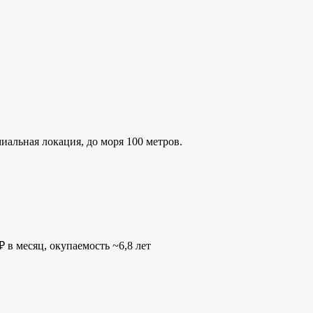
альная локация, до моря 100 метров.
 в месяц, окупаемость ~6,8 лет