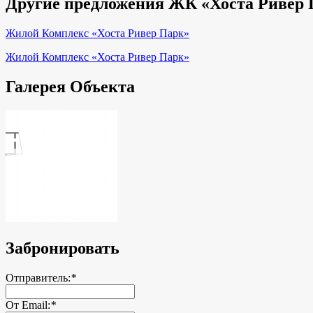
Другие предложения ЖК «Хоста Ривер
Жилой Комплекс «Хоста Ривер Парк»
Жилой Комплекс «Хоста Ривер Парк»
Галерея Объекта
Забронировать
Отправитель:
*
От Email:
*