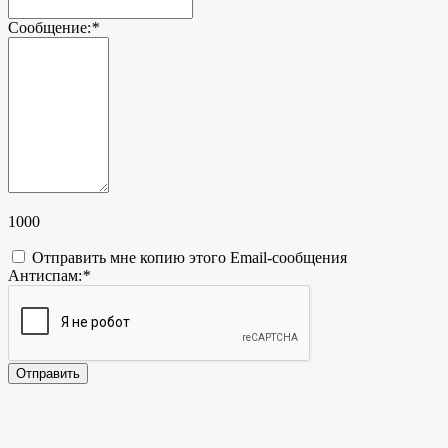
Сообщение:
*
1000
Отправить мне копию этого Email-сообщения
Антиспам:
*
Отправить