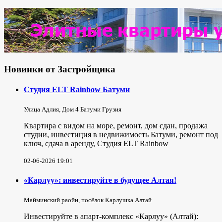
Новинки от Застройщика
Студия ELT Rainbow Батуми
Улица Адлия, Дом 4 Батуми Грузия
Квартира с видом на море, ремонт, дом сдан, продажа
студии, инвестиция в недвижимость Батуми, ремонт под
ключ, сдача в аренду, Студия ELT Rainbow
02-06-2026 19:01
«Карлуу»: инвестируйте в будущее Алтая!
Майминский раойн, посёлок Карлушка Алтай
Инвестируйте в апарт-комплекс «Карлуу» (Алтай):