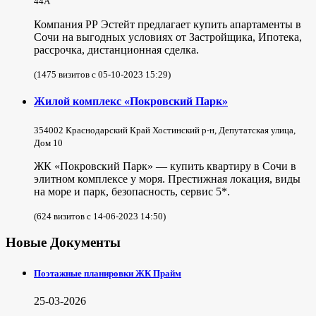
44А
Компания РР Эстейт предлагает купить апартаменты в
Сочи на выгодных условиях от Застройщика, Ипотека,
рассрочка, дистанционная сделка.
(1475 визитов с 05-10-2023 15:29)
Жилой комплекс «Покровский Парк»
354002 Краснодарский Край Хостинский р-н, Депутатская улица,
Дом 10
ЖК «Покровский Парк» — купить квартиру в Сочи в
элитном комплексе у моря. Престижная локация, виды
на море и парк, безопасность, сервис 5*.
(624 визитов с 14-06-2023 14:50)
Новые Документы
Поэтажные планировки ЖК Прайм
25-03-2026