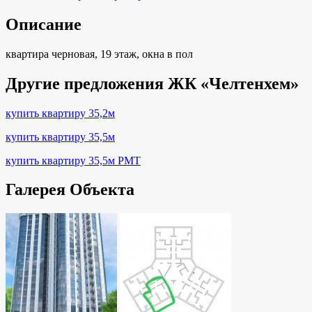
Описание
квартира черновая, 19 этаж, окна в пол
Другие предложения ЖК «Челтенхем»
купить квартиру 35,2м
купить квартиру 35,5м
купить квартиру 35,5м РМТ
Галерея Объекта