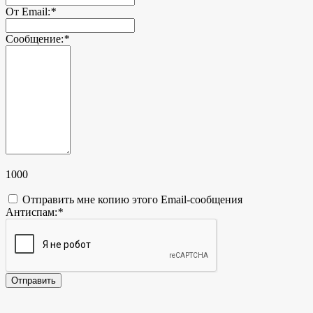
От Email:
*
Сообщение:
*
1000
Отправить мне копию этого Email-сообщения
Антиспам:
*
Отправить