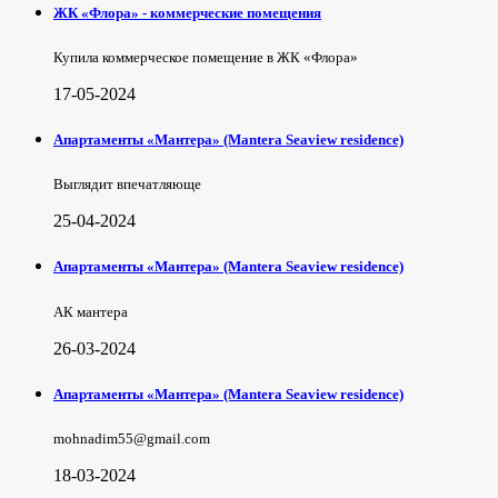
ЖК «Флора» - коммерческие помещения
Купила коммерческое помещение в ЖК «Флора»
17-05-2024
Апартаменты «Мантера» (Mantera Seaview rеsidence)
Выглядит впечатляюще
25-04-2024
Апартаменты «Мантера» (Mantera Seaview rеsidence)
АК мантера
26-03-2024
Апартаменты «Мантера» (Mantera Seaview rеsidence)
mohnadim55@gmail.com
18-03-2024