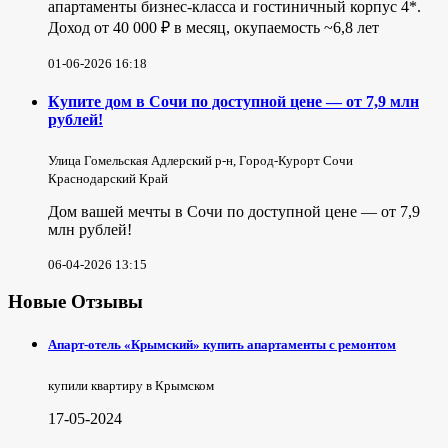
апартаменты бизнес-класса и гостиничный корпус 4*.
Доход от 40 000 ₽ в месяц, окупаемость ~6,8 лет
01-06-2026 16:18
Купите дом в Сочи по доступной цене — от 7,9 млн
рублей!
Улица Гомельская Адлерский р-н, Город-Курорт Сочи
Краснодарский Край
Дом вашей мечты в Сочи по доступной цене — от 7,9
млн рублей!
06-04-2026 13:15
Новые Отзывы
Апарт-отель «Крымский» купить апартаменты с ремонтом
купили квартиру в Крымском
17-05-2024