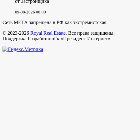
от Застройщика
09-08-2026 00:00
Сеть МЕТА запрещена в РФ как экстремистская
© 2023-2026
Royal Real Estate
. Все права защищены.
Поддержка РазработаноГк «Президент Интернет»