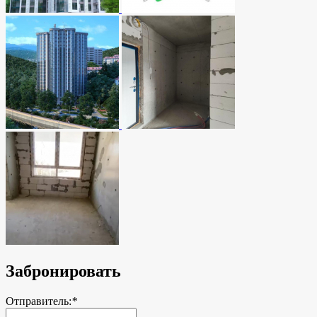
Забронировать
Отправитель:
*