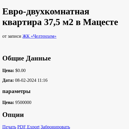
Евро-двухкомнатная
квартира 37,5 м2 в Мацесте
от записи
ЖК «Челтенхем»
Общие Данные
Цена:
$0.00
Дата:
08-02-2024 11:16
параметры
Цена:
9500000
Опции
Печать
PDF Export
Забронировать