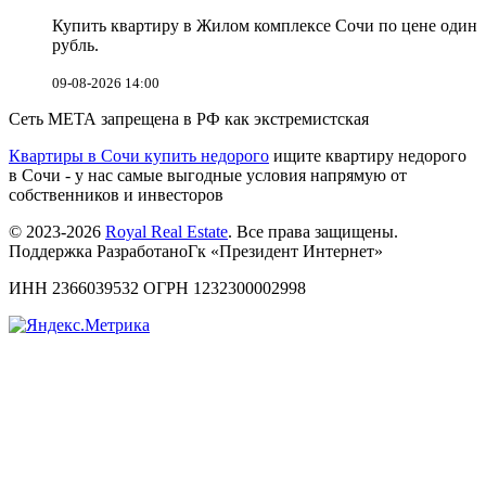
Купить квартиру в Жилом комплексе Сочи по цене один
рубль.
09-08-2026 14:00
Сеть МЕТА запрещена в РФ как экстремистская
Квартиры в Сочи купить недорого
ищите квартиру недорого
в Сочи - у нас самые выгодные условия напрямую от
собственников и инвесторов
© 2023-2026
Royal Real Estate
. Все права защищены.
Поддержка РазработаноГк «Президент Интернет»
ИНН 2366039532 ОГРН 1232300002998