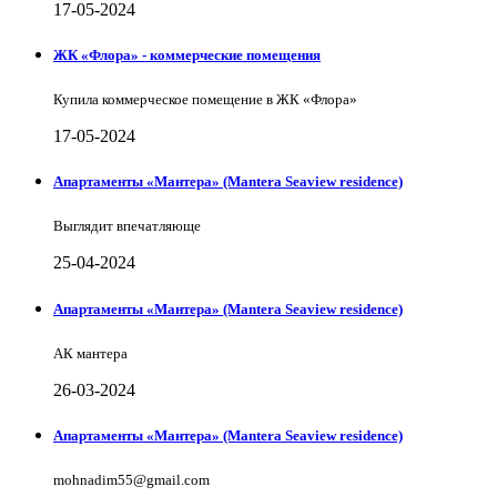
17-05-2024
ЖК «Флора» - коммерческие помещения
Купила коммерческое помещение в ЖК «Флора»
17-05-2024
Апартаменты «Мантера» (Mantera Seaview rеsidence)
Выглядит впечатляюще
25-04-2024
Апартаменты «Мантера» (Mantera Seaview rеsidence)
АК мантера
26-03-2024
Апартаменты «Мантера» (Mantera Seaview rеsidence)
mohnadim55@gmail.com