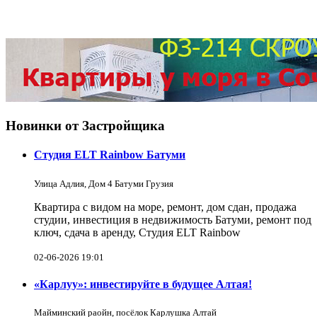
Новинки от Застройщика
Студия ELT Rainbow Батуми
Улица Адлия, Дом 4 Батуми Грузия
Квартира с видом на море, ремонт, дом сдан, продажа
студии, инвестиция в недвижимость Батуми, ремонт под
ключ, сдача в аренду, Студия ELT Rainbow
02-06-2026 19:01
«Карлуу»: инвестируйте в будущее Алтая!
Майминский раойн, посёлок Карлушка Алтай