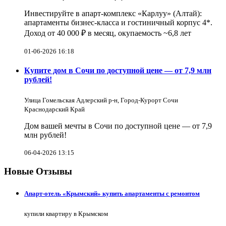
Инвестируйте в апарт-комплекс «Карлуу» (Алтай):
апартаменты бизнес-класса и гостиничный корпус 4*.
Доход от 40 000 ₽ в месяц, окупаемость ~6,8 лет
01-06-2026 16:18
Купите дом в Сочи по доступной цене — от 7,9 млн
рублей!
Улица Гомельская Адлерский р-н, Город-Курорт Сочи
Краснодарский Край
Дом вашей мечты в Сочи по доступной цене — от 7,9
млн рублей!
06-04-2026 13:15
Новые Отзывы
Апарт-отель «Крымский» купить апартаменты с ремонтом
купили квартиру в Крымском