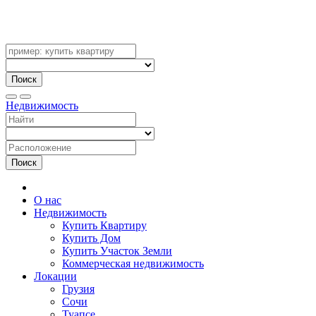
Поиск
Недвижимость
Поиск
О нас
Недвижимость
Купить Квартиру
Купить Дом
Купить Участок Земли
Коммерческая недвижимость
Локации
Грузия
Сочи
Туапсе