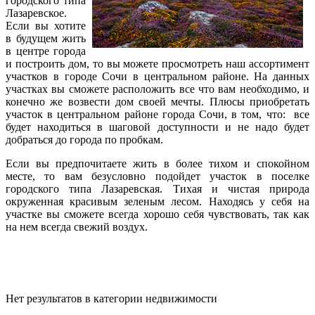
городского типа
Лазаревское.
Если вы хотите
в будущем жить
в центре города
и построить дом, то вы можете просмотреть наш ассортимент
участков в городе Сочи в центральном районе. На данных
участках вы сможете расположить все что вам необходимо, и
конечно же возвести дом своей мечты. Плюсы приобретать
участок в центральном районе города Сочи, в том, что: все
будет находиться в шаговой доступности и не надо будет
добраться до города по пробкам.
Если вы предпочитаете жить в более тихом и спокойном
месте, то вам безусловно подойдет участок в поселке
городского типа Лазаревская. Тихая и чистая природа
окруженная красивым зеленым лесом. Находясь у себя на
участке вы сможете всегда хорошо себя чувствовать, так как
на нем всегда свежий воздух.
Нет результатов в категории недвижимости